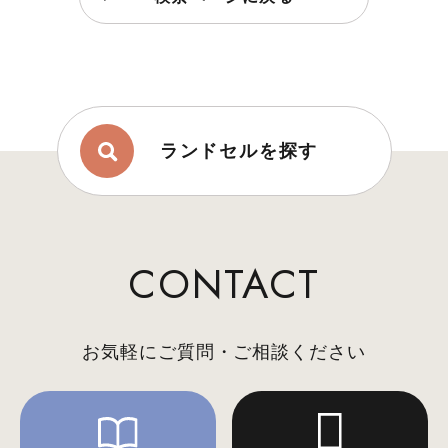
ランドセルを探す
CONTACT
お気軽にご質問・ご相談ください