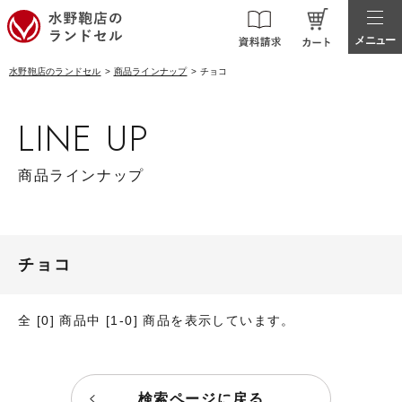
メニュー
水野鞄店のランドセル
商品ラインナップ
チョコ
LINE UP
商品ラインナップ
チョコ
全 [0] 商品中 [1-0] 商品を表示しています。
検索ページに戻る