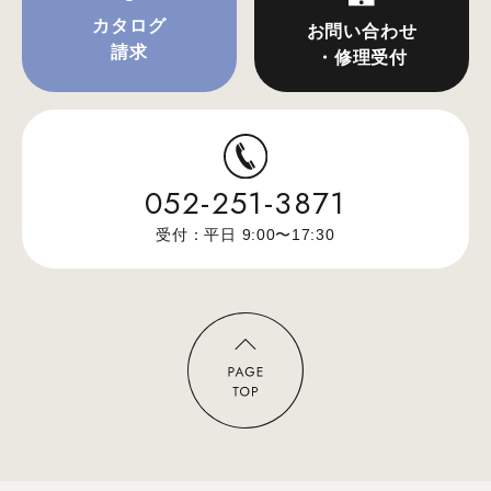
カタログ
お問い合わせ
請求
・修理受付
052-251-3871
受付：平日 9:00〜17:30