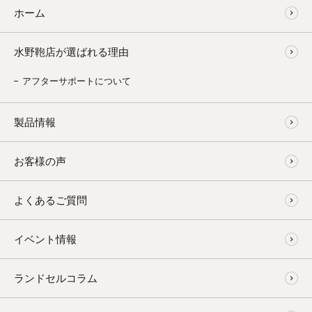
ホーム
水野鞄店が選ばれる理由
アフターサポートについて
製品情報
お客様の声
よくあるご質問
イベント情報
ランドセルコラム