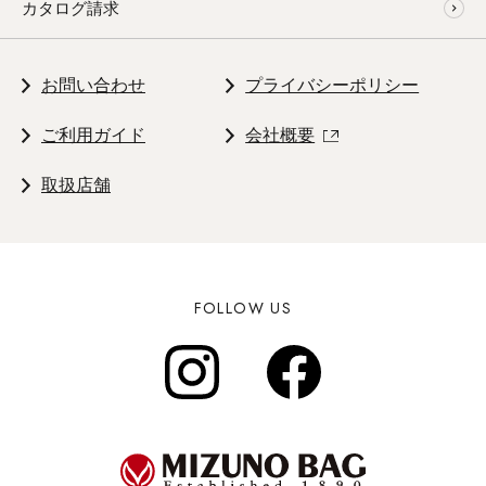
カタログ請求
お問い合わせ
プライバシーポリシー
ご利用ガイド
会社概要
取扱店舗
FOLLOW US